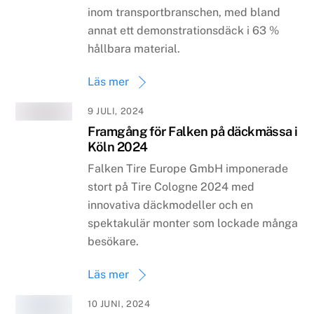
inom transportbranschen, med bland
annat ett demonstrationsdäck i 63 %
hållbara material.
Läs mer
9 JULI, 2024
Framgång för Falken på däckmässa i
Köln 2024
Falken Tire Europe GmbH imponerade
stort på Tire Cologne 2024 med
innovativa däckmodeller och en
spektakulär monter som lockade många
besökare.
Läs mer
10 JUNI, 2024