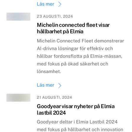
Läs mer
23 AUGUSTI, 2024
Michelin connected fleet visar
hållbarhet på Elmia
Michelin Connected Fleet demonstrerar
AI-drivna lösningar för effektiv och
hållbar fordonsflotta på Elmia-mässan,
med fokus på ökad säkerhet och
lönsamhet.
Läs mer
21 AUGUSTI, 2024
Goodyear visar nyheter på Elmia
lastbil 2024
Goodyear deltar i Elmia Lastbil 2024
med fokus på hållbarhet och innovation