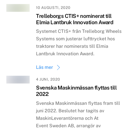
10 AUGUSTI, 2020
Trelleborgs CTIS+ nominerat till
Elmia Lantbruk Innovation Award
Systemet CTIS+ från Trelleborg Wheels
Systems som justerar lufttrycket hos
traktorer har nominerats till Elmia
Lantbruk Innovation Award.
Läs mer
4 JUNI, 2020
Svenska Maskinmässan flyttas till
2022
Svenska Maskinmässan flyttas fram till
juni 2022. Beslutet har tagits av
MaskinLeverantörerna och At
Event Sweden AB, arrangör av