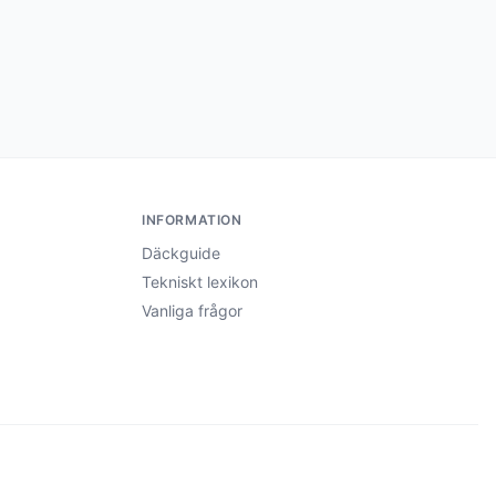
INFORMATION
Däckguide
Tekniskt lexikon
Vanliga frågor