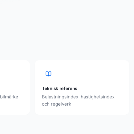
Teknisk referens
 bilmärke
Belastningsindex, hastighetsindex
och regelverk