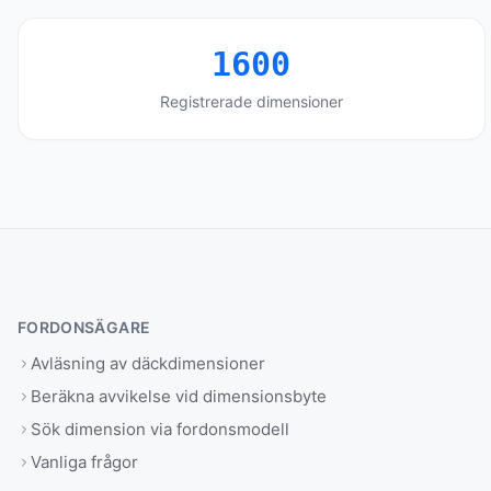
1600
Registrerade dimensioner
FORDONSÄGARE
Avläsning av däckdimensioner
Beräkna avvikelse vid dimensionsbyte
Sök dimension via fordonsmodell
Vanliga frågor