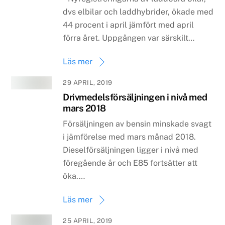
dvs elbilar och laddhybrider, ökade med
44 procent i april jämfört med april
förra året. Uppgången var särskilt…
Läs mer
29 APRIL, 2019
Drivmedelsförsäljningen i nivå med
mars 2018
Försäljningen av bensin minskade svagt
i jämförelse med mars månad 2018.
Dieselförsäljningen ligger i nivå med
föregående år och E85 fortsätter att
öka.…
Läs mer
25 APRIL, 2019