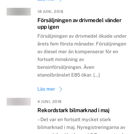
18 JUNI, 2018
Försäljningen av drivmedel vänder
upp igen
Försäljningen av drivmedel ökade under
årets fem första månader. Försäljningen
av diesel mer än kompenserar för en
fortsatt minskning av
bensinförsäljningen. Även
etanolbränslet E85 ökar. […]
Läs mer
4 JUNI, 2018
Rekordstark bilmarknad i maj
– Det var en fortsatt mycket stark
bilmarknad i maj. Nyregistreringarna av