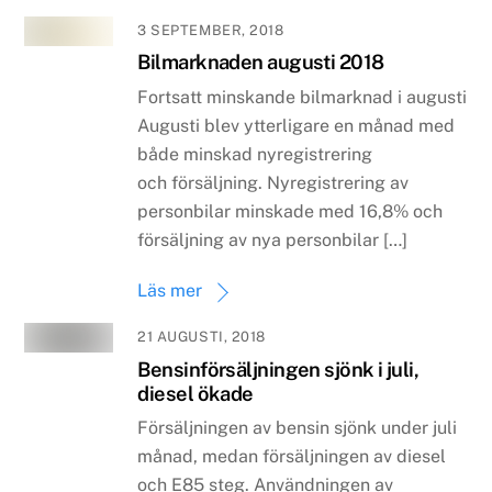
3 SEPTEMBER, 2018
Bilmarknaden augusti 2018
Fortsatt minskande bilmarknad i augusti
Augusti blev ytterligare en månad med
både minskad nyregistrering
och försäljning. Nyregistrering av
personbilar minskade med 16,8% och
försäljning av nya personbilar […]
Läs mer
21 AUGUSTI, 2018
Bensinförsäljningen sjönk i juli,
diesel ökade
Försäljningen av bensin sjönk under juli
månad, medan försäljningen av diesel
och E85 steg. Användningen av