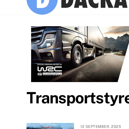
Transportstyr
12 SEPTEMBER, 2025