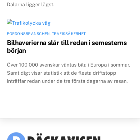
Dalarna ligger lägst.
FORDONSBRANSCHEN
,
TRAFIKSÄKERHET
Bilhaverierna slår till redan i semesterns
början
Över 100 000 svenskar väntas bila i Europa i sommar.
Samtidigt visar statistik att de flesta driftstopp
inträffar redan under de tre första dagarna av resan.
Back