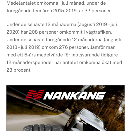
Medelantalet omkomna i juli månad, under de
föregående fem åren 2015-2019, är 32 personer.
Under de senaste 12 månaderna (augusti 2019 – juli
2020) har 208 personer omkommit i vägtrafiken.
Under de senaste föregående 12 månaderna (augusti
2018 – juli 2019) omkom 276 personer. Jämför man
med ett 5-års medelvärde för motsvarande tidigare
12-månadersperioder har antalet omkomna ökat med
23 procent.