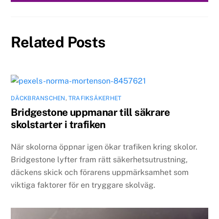
Related Posts
DÄCKBRANSCHEN
,
TRAFIKSÄKERHET
Bridgestone uppmanar till säkrare
skolstarter i trafiken
När skolorna öppnar igen ökar trafiken kring skolor.
Bridgestone lyfter fram rätt säkerhetsutrustning,
däckens skick och förarens uppmärksamhet som
viktiga faktorer för en tryggare skolväg.