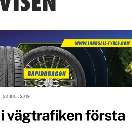
23 JULI, 2019
 vägtrafiken första