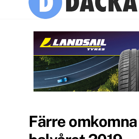
Färre omkomna i