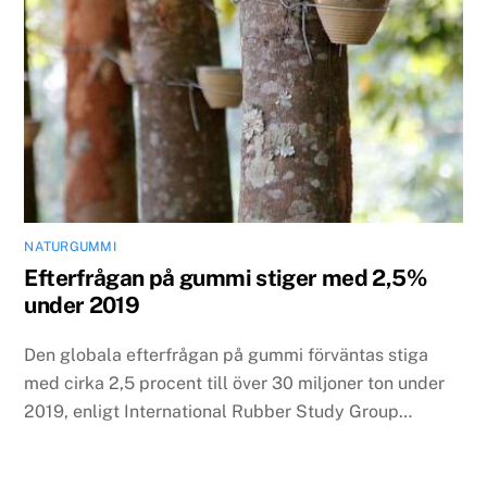
NATURGUMMI
Efterfrågan på gummi stiger med 2,5%
under 2019
Den globala efterfrågan på gummi förväntas stiga
med cirka 2,5 procent till över 30 miljoner ton under
2019, enligt International Rubber Study Group…