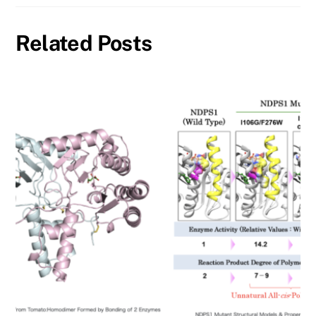
Related Posts