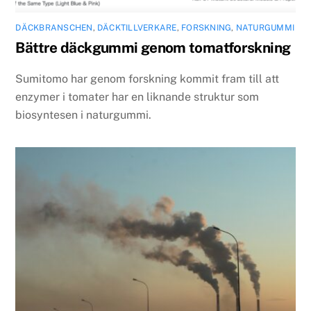
DÄCKBRANSCHEN
,
DÄCKTILLVERKARE
,
FORSKNING
,
NATURGUMMI
Bättre däckgummi genom tomatforskning
Sumitomo har genom forskning kommit fram till att
enzymer i tomater har en liknande struktur som
biosyntesen i naturgummi.