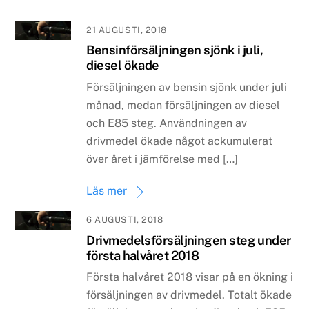
21 AUGUSTI, 2018
Bensinförsäljningen sjönk i juli,
diesel ökade
Försäljningen av bensin sjönk under juli
månad, medan försäljningen av diesel
och E85 steg. Användningen av
drivmedel ökade något ackumulerat
över året i jämförelse med […]
Läs mer
6 AUGUSTI, 2018
Drivmedelsförsäljningen steg under
första halvåret 2018
Första halvåret 2018 visar på en ökning i
försäljningen av drivmedel. Totalt ökade