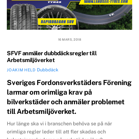
16 MARS, 2018
SFVF anmäler dubbdäcksregler till
Arbetsmiljöverket
Dubbdäck
JOAKIM HELD
Sveriges Fordonsverkstäders Förening
larmar om orimliga krav på
bilverkstäder och anmäler problemet
till Arbetsmiljöverket.
Hur länge ska vi i branschen behöva se på när
orimliga regler leder till att fler skadas och