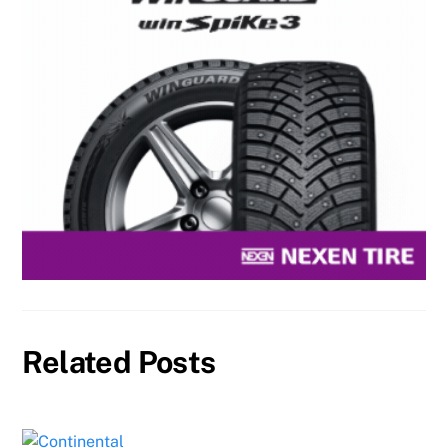
Related Posts