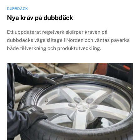
DUBBDÄCK
Nya krav på dubbdäck
Ett uppdaterat regelverk skärper kraven på
dubbdäcks vägs slitage i Norden och väntas påverka
både tillverkning och produktutveckling.