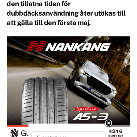
den tillåtna tiden för
dubbdäcksanvändning åter utökas till
att gälla till den första maj.