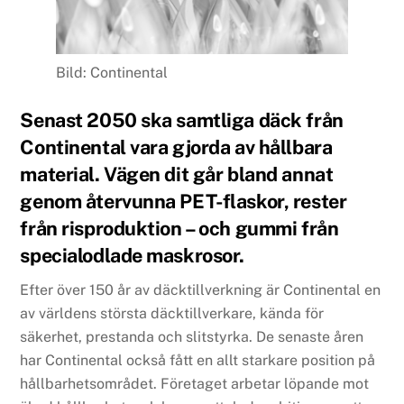
Bild: Continental
Senast 2050 ska samtliga däck från
Continental vara gjorda av hållbara
material. Vägen dit går bland annat
genom återvunna PET-flaskor, rester
från risproduktion – och gummi från
specialodlade maskrosor.
Efter över 150 år av däcktillverkning är Continental en
av världens största däcktillverkare, kända för
säkerhet, prestanda och slitstyrka. De senaste åren
har Continental också fått en allt starkare position på
hållbarhetsområdet. Företaget arbetar löpande mot