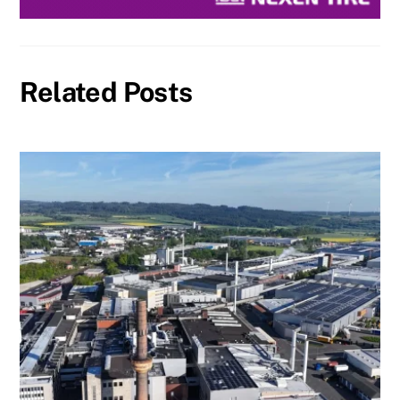
Related Posts