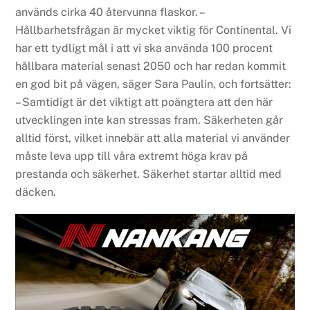
används cirka 40 återvunna flaskor. –
Hållbarhetsfrågan är mycket viktig för Continental. Vi
har ett tydligt mål i att vi ska använda 100 procent
hållbara material senast 2050 och har redan kommit
en god bit på vägen, säger Sara Paulin, och fortsätter:
– Samtidigt är det viktigt att poängtera att den här
utvecklingen inte kan stressas fram. Säkerheten går
alltid först, vilket innebär att alla material vi använder
måste leva upp till våra extremt höga krav på
prestanda och säkerhet. Säkerhet startar alltid med
däcken.