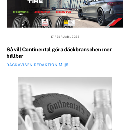
17 FEBRUARI, 2023
Så vill Continental göra däckbranschen mer
hållbar
Miljö
DÄCKAVISEN REDAKTION