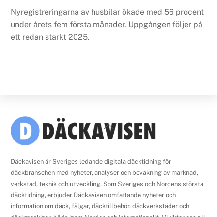
Nyregistreringarna av husbilar ökade med 56 procent
under årets fem första månader. Uppgången följer på
ett redan starkt 2025.
Back
To
Top
Däckavisen är Sveriges ledande digitala däcktidning för
däckbranschen med nyheter, analyser och bevakning av marknad,
verkstad, teknik och utveckling. Som Sveriges och Nordens största
däcktidning, erbjuder Däckavisen omfattande nyheter och
information om däck, fälgar, däcktillbehör, däckverkstäder och