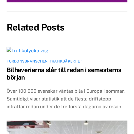
Related Posts
FORDONSBRANSCHEN
,
TRAFIKSÄKERHET
Bilhaverierna slår till redan i semesterns
början
Över 100 000 svenskar väntas bila i Europa i sommar.
Samtidigt visar statistik att de flesta driftstopp
inträffar redan under de tre första dagarna av resan.