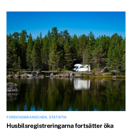
FORDONSBRANSCHEN
,
STATISTIK
Husbilsregistreringarna fortsätter öka