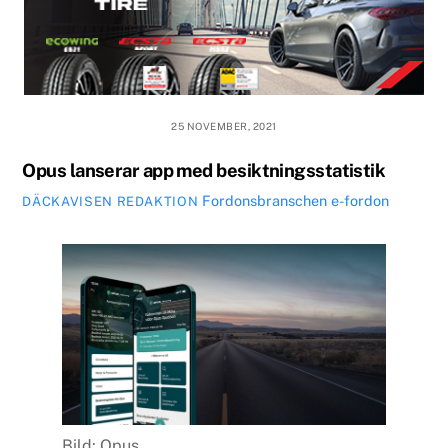
25 NOVEMBER, 2021
Opus lanserar app med besiktningsstatistik
Fordonsbranschen
e-fordon
DÄCKAVISEN REDAKTION
Bild: Opus