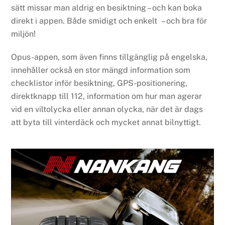
sätt missar man aldrig en besiktning – och kan boka
direkt i appen. Både smidigt och enkelt – och bra för
miljön!
Opus-appen, som även finns tillgänglig på engelska,
innehåller också en stor mängd information som
checklistor inför besiktning, GPS-positionering,
direktknapp till 112, information om hur man agerar
vid en viltolycka eller annan olycka, när det är dags
att byta till vinterdäck och mycket annat bilnyttigt.