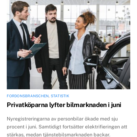
FORDONSBRANSCHEN
,
STATISTIK
Privatköparna lyfter bilmarknaden i juni
Nyregistreringarna av personbilar ökade med sju
procent i juni. Samtidigt fortsätter elektrifieringen att
stärkas, medan tjänstebilsmarknaden backar.