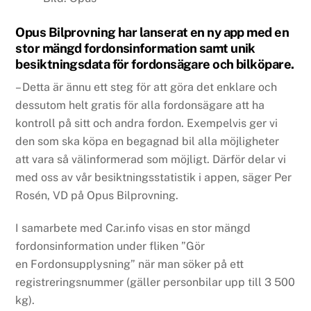
Opus Bilprovning har lanserat en ny app med en
stor mängd fordonsinformation samt unik
besiktningsdata för fordonsägare och bilköpare.
– Detta är ännu ett steg för att göra det enklare och
dessutom helt gratis för alla fordonsägare att ha
kontroll på sitt och andra fordon. Exempelvis ger vi
den som ska köpa en begagnad bil alla möjligheter
att vara så välinformerad som möjligt. Därför delar vi
med oss av vår besiktningsstatistik i appen, säger Per
Rosén, VD på Opus Bilprovning.
I samarbete med Car.info visas en stor mängd
fordonsinformation under fliken ”Gör
en Fordonsupplysning” när man söker på ett
registreringsnummer (gäller personbilar upp till 3 500
kg).