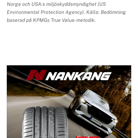
Norge och USA:s miljöskyddsmyndighet (US
Environmental Protection Agency). Källa: Bedömning
baserad på KPMGs True Value-metodik.