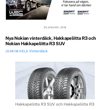
26 JANUARI, 2018
Nya Nokian vinterdäck, Hakkapeliitta R3 och
Nokian Hakkapeliitta R3 SUV
Vinterdäck
JOAKIM HELD
Hakkapeliitta R3 SUV och Hakkapeliitta R3