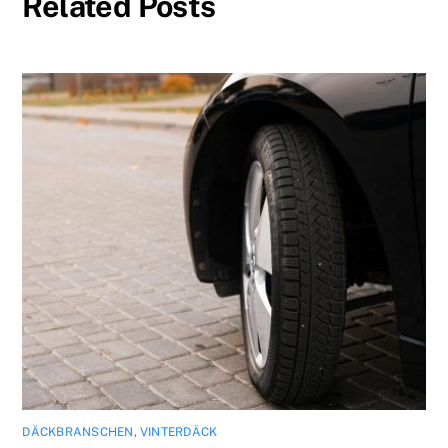
Related Posts
DÄCKBRANSCHEN
,
VINTERDÄCK