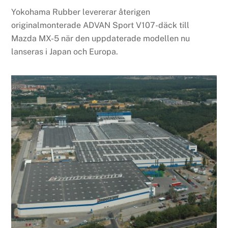
Yokohama Rubber levererar återigen
originalmonterade ADVAN Sport V107-däck till
Mazda MX-5 när den uppdaterade modellen nu
lanseras i Japan och Europa.