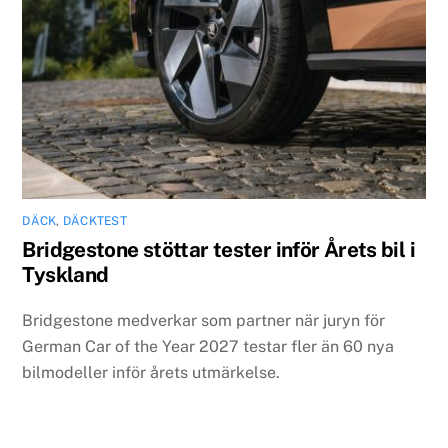
DÄCK
,
DÄCKTEST
Bridgestone stöttar tester inför Årets bil i
Tyskland
Bridgestone medverkar som partner när juryn för
German Car of the Year 2027 testar fler än 60 nya
bilmodeller inför årets utmärkelse.