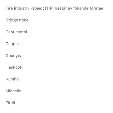
Tire Industry Project (TIP) består av följande företag:
Bridgestone
Continental
Cooper
Goodyear
Hankook
Kumho
Michelin
Pirelli