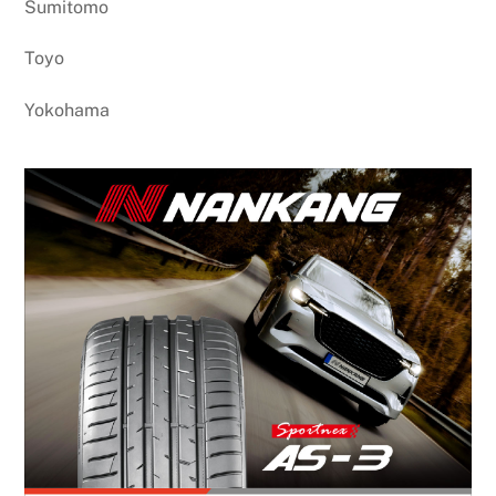
Sumitomo
Toyo
Yokohama