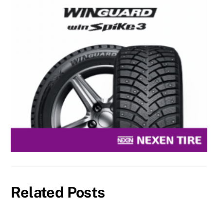
Related Posts