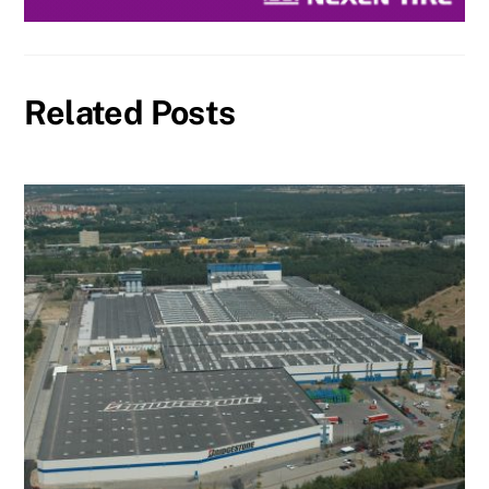
Related Posts