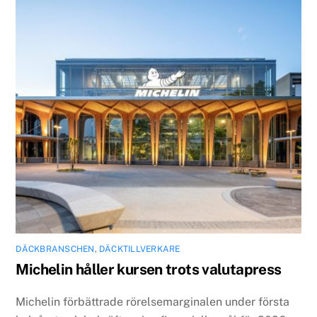
DÄCKBRANSCHEN
,
DÄCKTILLVERKARE
Michelin håller kursen trots valutapress
Michelin förbättrade rörelsemarginalen under första