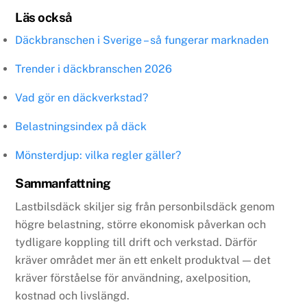
Läs också
Däckbranschen i Sverige – så fungerar marknaden
Trender i däckbranschen 2026
Vad gör en däckverkstad?
Belastningsindex på däck
Mönsterdjup: vilka regler gäller?
Sammanfattning
Lastbilsdäck skiljer sig från personbilsdäck genom
högre belastning, större ekonomisk påverkan och
tydligare koppling till drift och verkstad. Därför
kräver området mer än ett enkelt produktval — det
kräver förståelse för användning, axelposition,
kostnad och livslängd.