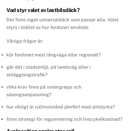
Vad styr valet av lastbilsdäck?
Det finns inget universaldäck som passar alla. Valet
styrs i stället av hur fordonet används.
Viktiga frågor är:
kör fordonet mest långväga eller regionalt?
går det i stadsmiljö, på landsväg eller i
anläggningstrafik?
vilka krav finns på vintergrepp och
säsongsanpassning?
hur viktigt är rullmotstånd jämfört med slitstyrka?
finns strategi för regummering och livscykelkostnad?