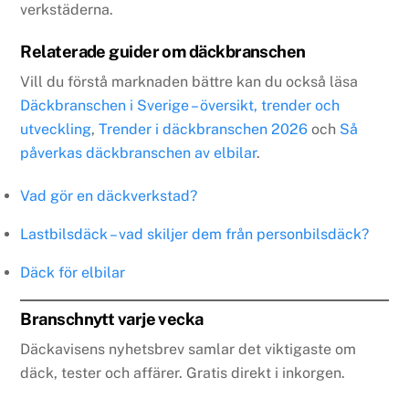
verkstäderna.
Relaterade guider om däckbranschen
Vill du förstå marknaden bättre kan du också läsa
Däckbranschen i Sverige – översikt, trender och
utveckling
,
Trender i däckbranschen 2026
och
Så
påverkas däckbranschen av elbilar
.
Vad gör en däckverkstad?
Lastbilsdäck – vad skiljer dem från personbilsdäck?
Däck för elbilar
Branschnytt varje vecka
Däckavisens nyhetsbrev samlar det viktigaste om
däck, tester och affärer. Gratis direkt i inkorgen.