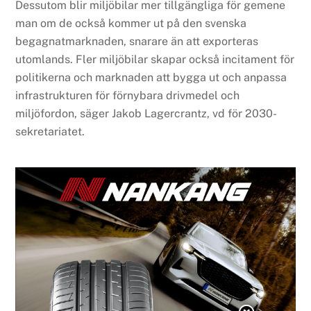
Dessutom blir miljöbilar mer tillgängliga för gemene
man om de också kommer ut på den svenska
begagnatmarknaden, snarare än att exporteras
utomlands. Fler miljöbilar skapar också incitament för
politikerna och marknaden att bygga ut och anpassa
infrastrukturen för förnybara drivmedel och
miljöfordon, säger Jakob Lagercrantz, vd för 2030-
sekretariatet.