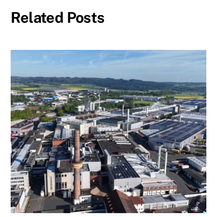
Related Posts