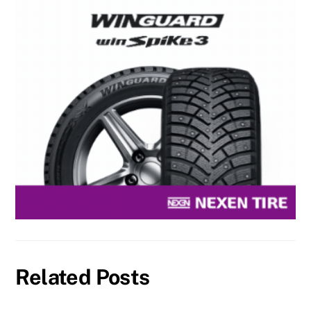
Related Posts