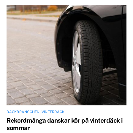
DÄCKBRANSCHEN
,
VINTERDÄCK
Rekordmånga danskar kör på vinterdäck i
sommar