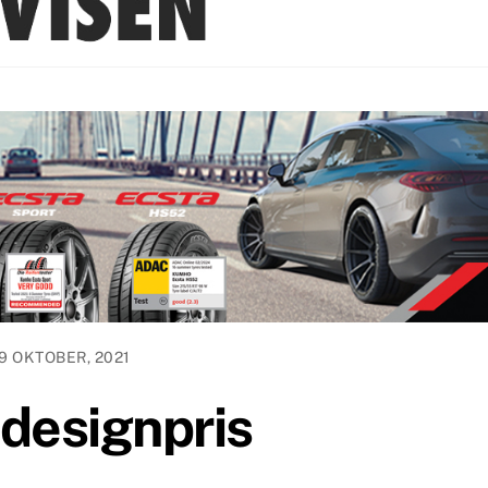
9 OKTOBER, 2021
designpris