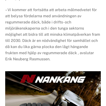
– Vi kommer att fortsätta att arbeta målmedvetet för
att belysa fördelarna med användningen av
regummerade däck, både i drifts- och
miljöräkenskaperna och i den tunga sektorns
möjlighet att bidra till att minska klimatpåverkan fram
till 2030. Däck är en nödvändighet för samhället och
då kan du lika gärna plocka den lågt hängande
frukten med hjälp av regummerade däck , avslutar
Erik Neuberg Rasmussen.