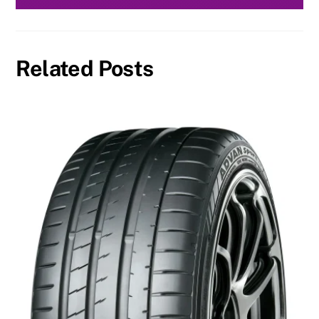
Related Posts