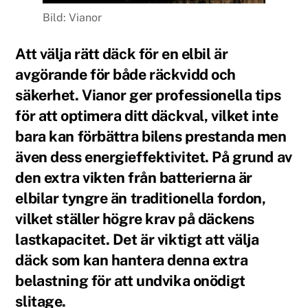
Bild: Vianor
Att välja rätt däck för en elbil är
avgörande för både räckvidd och
säkerhet. Vianor ger professionella tips
för att optimera ditt däckval, vilket inte
bara kan förbättra bilens prestanda men
även dess energieffektivitet. På grund av
den extra vikten från batterierna är
elbilar tyngre än traditionella fordon,
vilket ställer högre krav på däckens
lastkapacitet. Det är viktigt att välja
däck som kan hantera denna extra
belastning för att undvika onödigt
slitage.