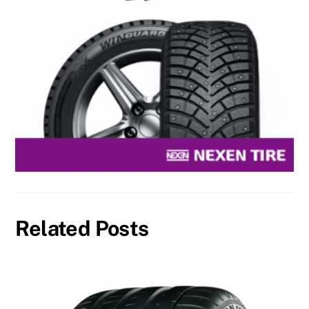
Related Posts