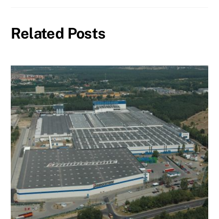
Related Posts