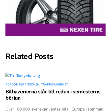
Related Posts
FORDONSBRANSCHEN
,
TRAFIKSÄKERHET
Bilhaverierna slår till redan i semesterns
början
Över 100 000 svenskar väntas bila i Europa i sommar.