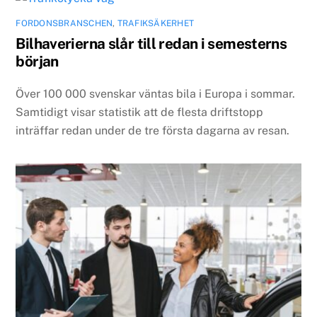
FORDONSBRANSCHEN
,
TRAFIKSÄKERHET
Bilhaverierna slår till redan i semesterns
början
Över 100 000 svenskar väntas bila i Europa i sommar.
Samtidigt visar statistik att de flesta driftstopp
inträffar redan under de tre första dagarna av resan.