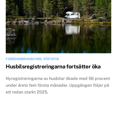
FORDONSBRANSCHEN
,
STATISTIK
Husbilsregistreringarna fortsätter öka
Nyregistreringarna av husbilar ökade med 56 procent
under årets fem första månader. Uppgången följer på
ett redan starkt 2025.