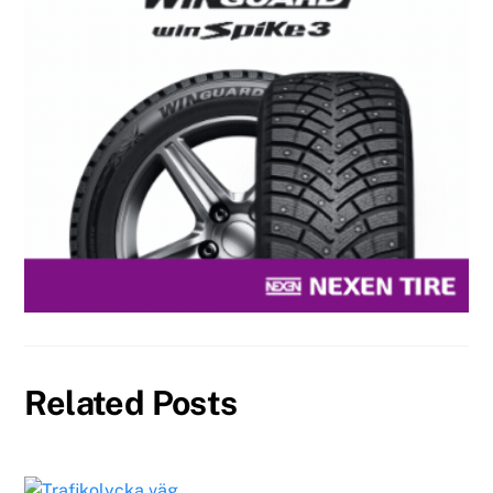
Related Posts