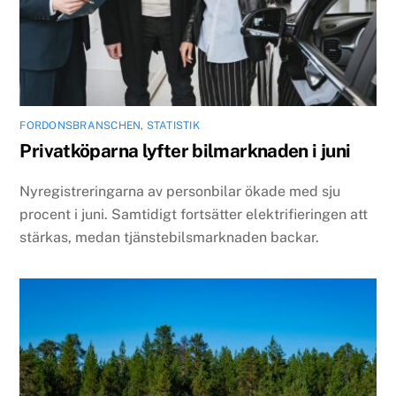
FORDONSBRANSCHEN
,
STATISTIK
Privatköparna lyfter bilmarknaden i juni
Nyregistreringarna av personbilar ökade med sju
procent i juni. Samtidigt fortsätter elektrifieringen att
stärkas, medan tjänstebilsmarknaden backar.