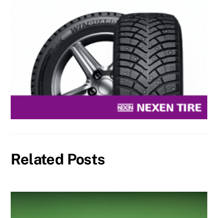
Related Posts