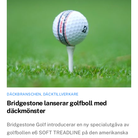
DÄCKBRANSCHEN
,
DÄCKTILLVERKARE
Bridgestone lanserar golfboll med
däckmönster
Bridgestone Golf introducerar en ny specialutgåva av
golfbollen e6 SOFT TREADLINE på den amerikanska