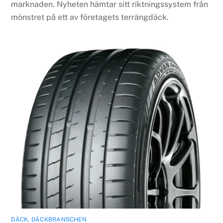
marknaden. Nyheten hämtar sitt riktningssystem från
mönstret på ett av företagets terrängdäck.
DÄCK
,
DÄCKBRANSCHEN