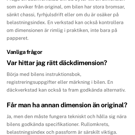
som avviker från original, om bilen har stora bromsar,
sänkt chassi, fyrhjulsdrift eller om du är osäker på
belastningsindex. En verkstad kan också kontrollera
om dimensionen är rimlig i praktiken, inte bara på
papperet.
Vanliga frågor
Var hittar jag rätt däckdimension?
Börja med bilens instruktionsbok,
registreringsuppgifter eller märkning i bilen. En
däckverkstad kan också ta fram godkända alternativ.
Får man ha annan dimension än original?
Ja, men den måste fungera tekniskt och hålla sig nära
bilens godkända specifikationer. Rullomkrets,
belastningsindex och passform är särskilt viktiga.