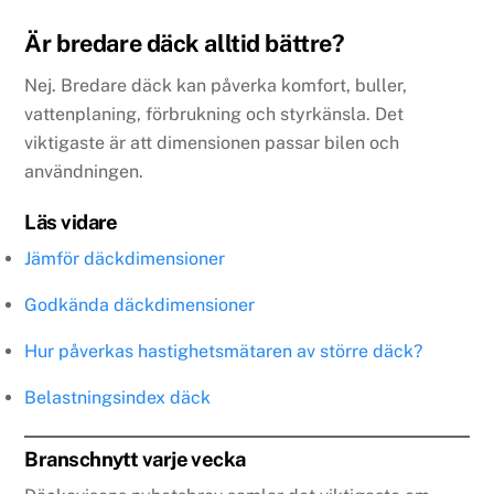
Är bredare däck alltid bättre?
Nej. Bredare däck kan påverka komfort, buller,
vattenplaning, förbrukning och styrkänsla. Det
viktigaste är att dimensionen passar bilen och
användningen.
Läs vidare
Jämför däckdimensioner
Godkända däckdimensioner
Hur påverkas hastighetsmätaren av större däck?
Belastningsindex däck
Branschnytt varje vecka