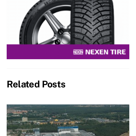
Related Posts