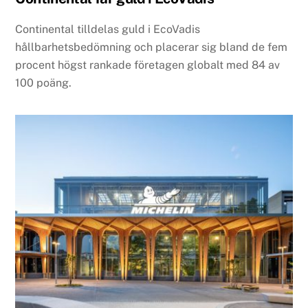
Continental tilldelas guld i EcoVadis
hållbarhetsbedömning och placerar sig bland de fem
procent högst rankade företagen globalt med 84 av
100 poäng.