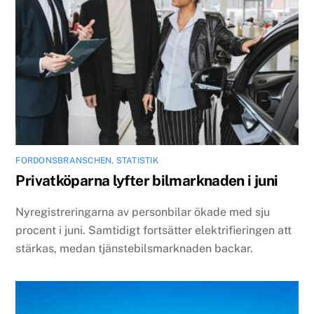
FORDONSBRANSCHEN
,
STATISTIK
Privatköparna lyfter bilmarknaden i juni
Nyregistreringarna av personbilar ökade med sju
procent i juni. Samtidigt fortsätter elektrifieringen att
stärkas, medan tjänstebilsmarknaden backar.