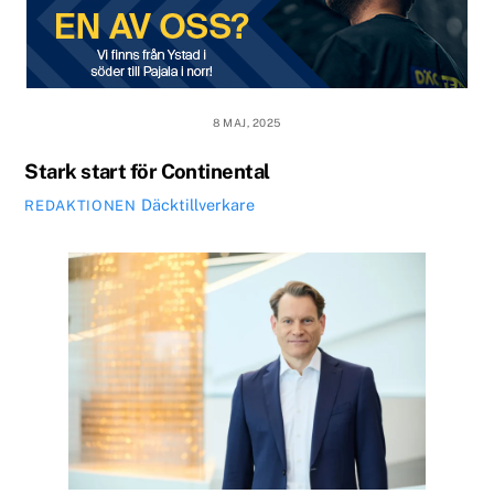
8 MAJ, 2025
Stark start för Continental
Däcktillverkare
REDAKTIONEN