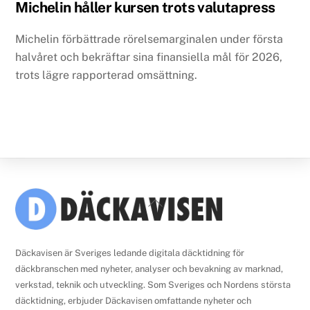
Michelin håller kursen trots valutapress
Michelin förbättrade rörelsemarginalen under första
halvåret och bekräftar sina finansiella mål för 2026,
trots lägre rapporterad omsättning.
Back
To
Top
Däckavisen är Sveriges ledande digitala däcktidning för
däckbranschen med nyheter, analyser och bevakning av marknad,
verkstad, teknik och utveckling. Som Sveriges och Nordens största
däcktidning, erbjuder Däckavisen omfattande nyheter och