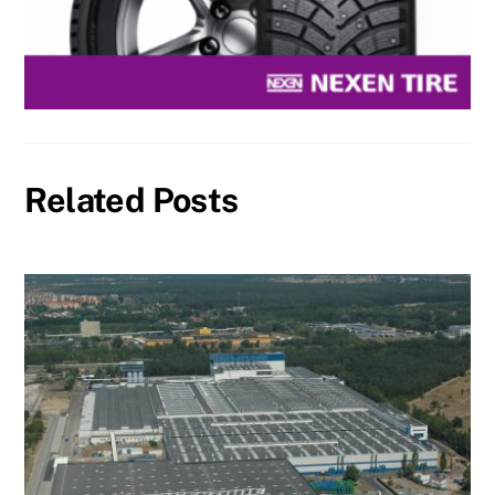
Related Posts