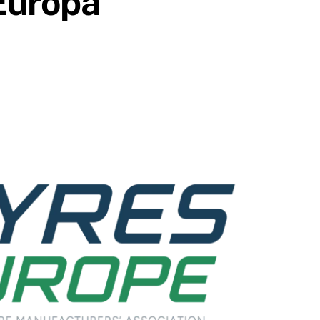
Europa