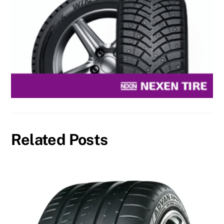
Related Posts