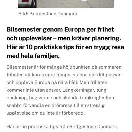
Bild: Bridgestone Danmark
Bilsemester genom Europa ger frihet
och upplevelser – men kräver planering.
Här är 10 praktiska tips för en trygg resa
med hela familjen.
Bilsemester är för många höjdpunkten på sommaren:
friheten att köra i eget tempo, stanna där det passar
och uppleva Europa på nära håll. Men friheten
kommer inte utan ansvar. Långkörningar, tung
packning, hög värme och okända trafikregler kan
snabbt förvandla en drömresa till en stressig
upplevelse om du inte är förberedd.
Här är tio praktiska tips från Bridgestone Danmark