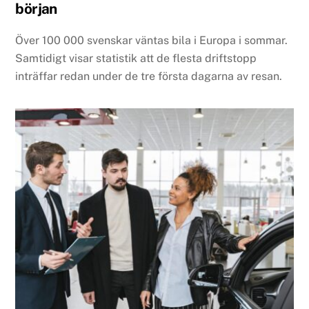
början
Över 100 000 svenskar väntas bila i Europa i sommar.
Samtidigt visar statistik att de flesta driftstopp
inträffar redan under de tre första dagarna av resan.