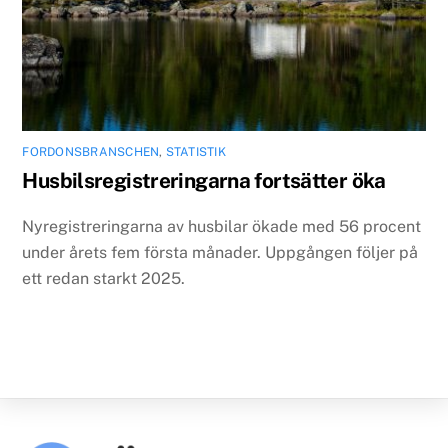
FORDONSBRANSCHEN
,
STATISTIK
Husbilsregistreringarna fortsätter öka
Nyregistreringarna av husbilar ökade med 56 procent
under årets fem första månader. Uppgången följer på
ett redan starkt 2025.