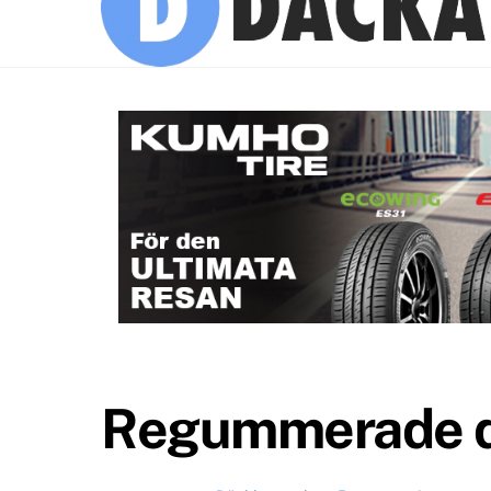
Regummerade d