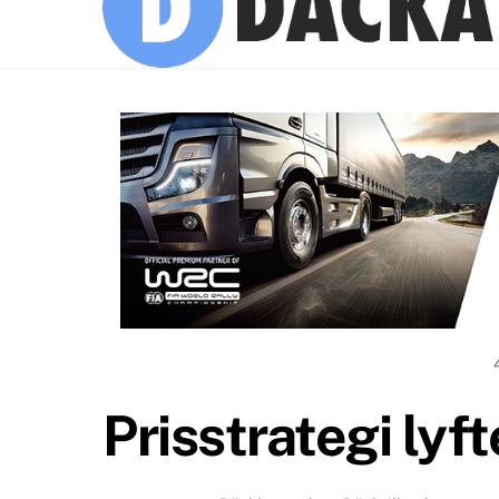
Prisstrategi lyf