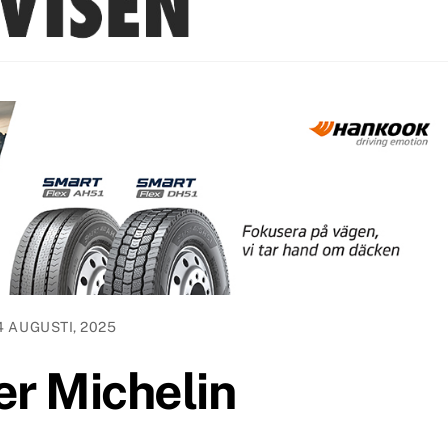
4 AUGUSTI, 2025
ter Michelin