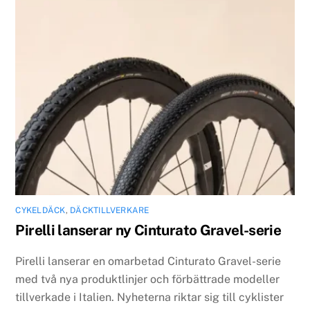
CYKELDÄCK
,
DÄCKTILLVERKARE
Pirelli lanserar ny Cinturato Gravel-serie
Pirelli lanserar en omarbetad Cinturato Gravel-serie
med två nya produktlinjer och förbättrade modeller
tillverkade i Italien. Nyheterna riktar sig till cyklister