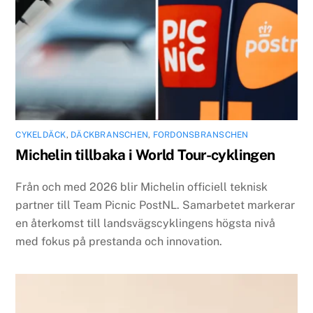
CYKELDÄCK
,
DÄCKBRANSCHEN
,
FORDONSBRANSCHEN
Michelin tillbaka i World Tour-cyklingen
Från och med 2026 blir Michelin officiell teknisk
partner till Team Picnic PostNL. Samarbetet markerar
en återkomst till landsvägscyklingens högsta nivå
med fokus på prestanda och innovation.