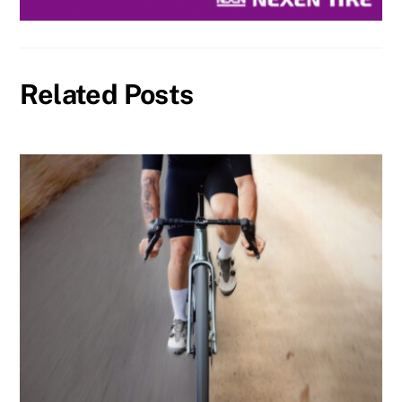
Related Posts