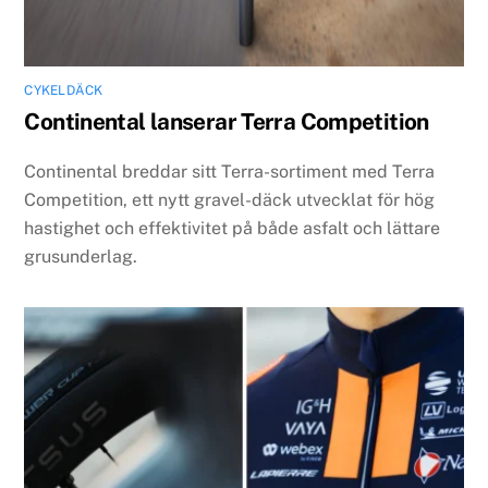
CYKELDÄCK
Continental lanserar Terra Competition
Continental breddar sitt Terra-sortiment med Terra
Competition, ett nytt gravel-däck utvecklat för hög
hastighet och effektivitet på både asfalt och lättare
grusunderlag.