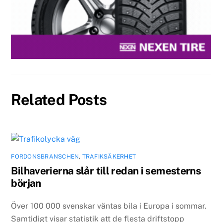
Related Posts
FORDONSBRANSCHEN
,
TRAFIKSÄKERHET
Bilhaverierna slår till redan i semesterns
början
Över 100 000 svenskar väntas bila i Europa i sommar.
Samtidigt visar statistik att de flesta driftstopp