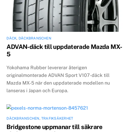
DÄCK
,
DÄCKBRANSCHEN
ADVAN-däck till uppdaterade Mazda MX-
5
Yokohama Rubber levererar återigen
originalmonterade ADVAN Sport V107-däck till
Mazda MX-5 när den uppdaterade modellen nu
lanseras i Japan och Europa.
DÄCKBRANSCHEN
,
TRAFIKSÄKERHET
Bridgestone uppmanar till säkrare