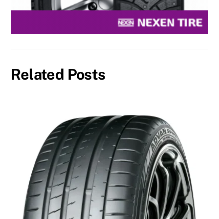
Related Posts