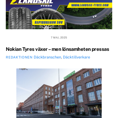
7 MAJ, 2025
Nokian Tyres växer – men lönsamheten pressas
Däckbranschen
,
Däcktillverkare
REDAKTIONEN