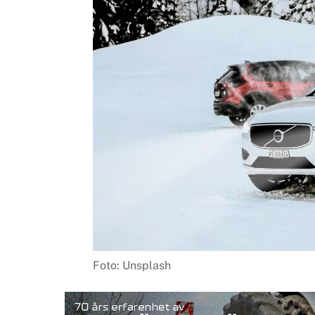
Foto: Unsplash