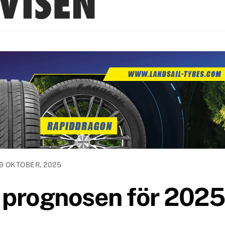
9 OKTOBER, 2025
 prognosen för 2025