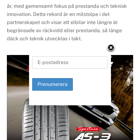
år, med gemensamt fokus på prestanda och teknisk
innovation. Detta rekord är en milstolpe i det
partnerskapet och visar att elbilar inte längre är
begränsade av räckvidd eller prestanda, så länge
däck och teknik utvecklas i takt.