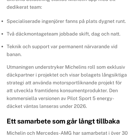
dedikerat team:
Specialiserade ingenjörer fanns på plats dygnet runt.
Två däckmontageteam jobbade skift, dag och natt.
Teknik och support var permanent närvarande vid
banan.
Utmaningen understryker Michelins roll som exklusiv
däckpartner i projektet och visar bolagets långsiktiga
strategi att använda motorsportliknande projekt för
att utveckla framtidens konsumentprodukter. Den
kommersiella versionen av Pilot Sport 5 energy-
däcket väntas lanseras under 2026.
Ett samarbete som går långt tillbaka
Michelin och Mercedes-AMG har samarbetat i över 30