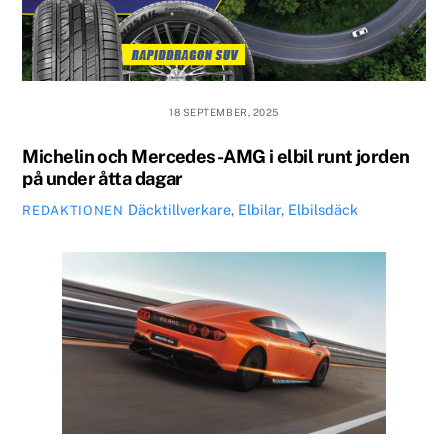
18 SEPTEMBER, 2025
Michelin och Mercedes-AMG i elbil runt jorden
på under åtta dagar
Däcktillverkare
,
Elbilar
,
Elbilsdäck
REDAKTIONEN