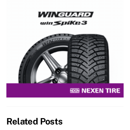
Related Posts