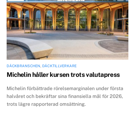
DÄCKBRANSCHEN
,
DÄCKTILLVERKARE
Michelin håller kursen trots valutapress
Michelin förbättrade rörelsemarginalen under första
halvåret och bekräftar sina finansiella mål för 2026,
trots lägre rapporterad omsättning.