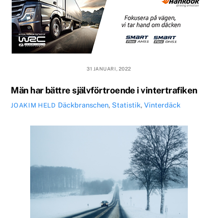
31 JANUARI, 2022
Män har bättre självförtroende i vintertrafiken
Däckbranschen
,
Statistik
,
Vinterdäck
JOAKIM HELD