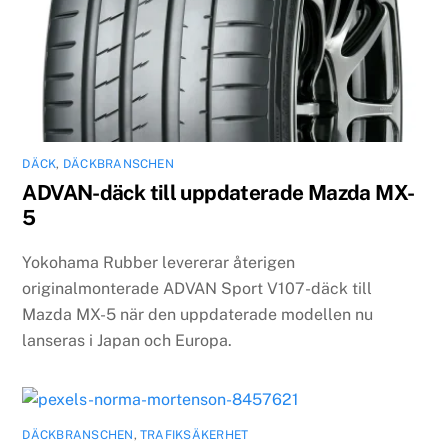
DÄCK
,
DÄCKBRANSCHEN
ADVAN-däck till uppdaterade Mazda MX-
5
Yokohama Rubber levererar återigen
originalmonterade ADVAN Sport V107-däck till
Mazda MX-5 när den uppdaterade modellen nu
lanseras i Japan och Europa.
DÄCKBRANSCHEN
,
TRAFIKSÄKERHET