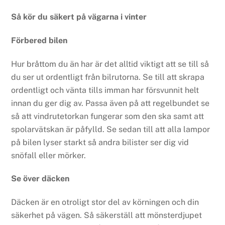
Så kör du säkert på vägarna i vinter
Förbered bilen
Hur bråttom du än har är det alltid viktigt att se till så
du ser ut ordentligt från bilrutorna. Se till att skrapa
ordentligt och vänta tills imman har försvunnit helt
innan du ger dig av. Passa även på att regelbundet se
så att vindrutetorkan fungerar som den ska samt att
spolarvätskan är påfylld. Se sedan till att alla lampor
på bilen lyser starkt så andra bilister ser dig vid
snöfall eller mörker.
Se över däcken
Däcken är en otroligt stor del av körningen och din
säkerhet på vägen. Så säkerställ att mönsterdjupet