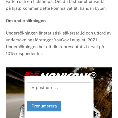
vatten och en ficklampa. Om du fastnar eller väntar
på hjälp kommer detta komma väl till hands i kylan.
Om undersökningen
Undersökningen är statistisk säkerställd och utförd av
undersökningsföretaget YouGov i augusti 2021.
Undersökningen har ett riksrepresentativt urval på
1015 respondenter.