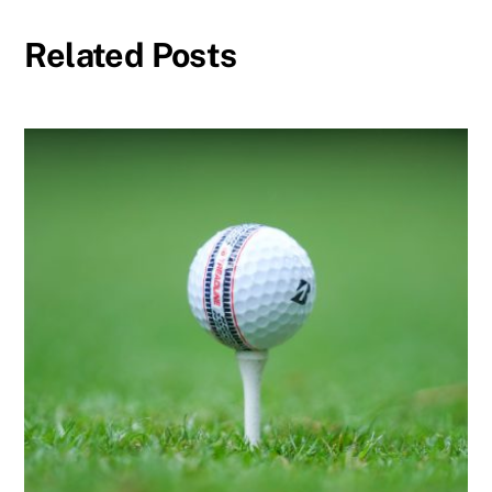
Related Posts