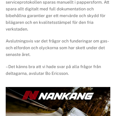
serviceprotokollen sparas manuellt i pappersform. Att
spara allt digitalt med full dokumentation och
bibehållna garantier ger ett mervärde och skydd för
bilägaren och en kvalitetsstämpel för den fria
verkstaden.
Avslutningsvis var det frågor och funderingar om gas-
och elfordon och olyckorna som har skett under det
senaste året.
– Det känns bra att vi hade svar på alla frågor från
deltagarna, avslutar Bo Ericsson.