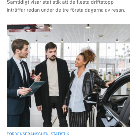
Samtidigt visar statistik att de flesta driftstopp
inträffar redan under de tre första dagarna av resan.
FORDONSBRANSCHEN
,
STATISTIK