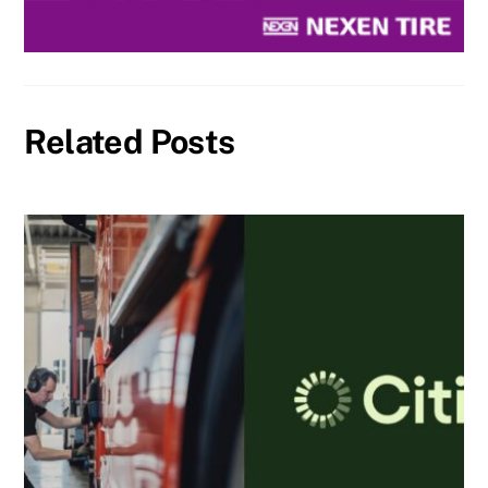
Related Posts