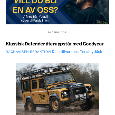
20 APRIL, 2021
Klassisk Defender återuppstår med Goodyear
Däcktillverkare
,
Terrängdäck
DÄCKAVISEN REDAKTION