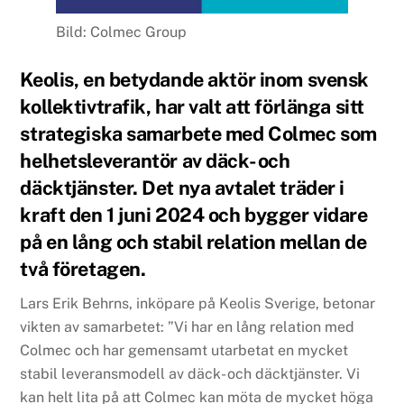
Bild: Colmec Group
Keolis, en betydande aktör inom svensk
kollektivtrafik, har valt att förlänga sitt
strategiska samarbete med Colmec som
helhetsleverantör av däck- och
däcktjänster. Det nya avtalet träder i
kraft den 1 juni 2024 och bygger vidare
på en lång och stabil relation mellan de
två företagen.
Lars Erik Behrns, inköpare på Keolis Sverige, betonar
vikten av samarbetet: ”Vi har en lång relation med
Colmec och har gemensamt utarbetat en mycket
stabil leveransmodell av däck- och däcktjänster. Vi
kan helt lita på att Colmec kan möta de mycket höga