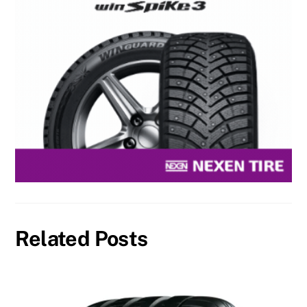
Related Posts