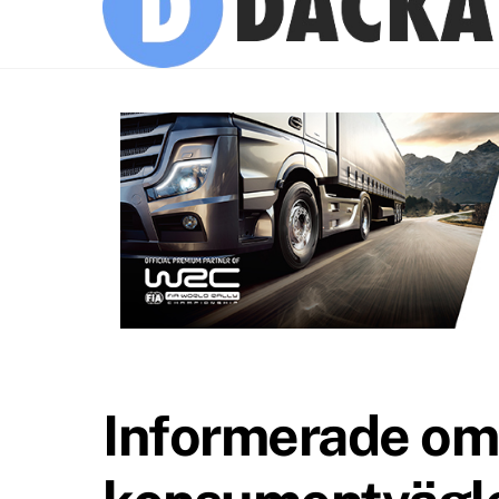
Informerade om