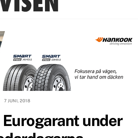
7 JUNI, 2018
 Eurogarant under