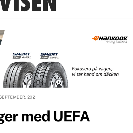
 SEPTEMBER, 2021
ger med UEFA