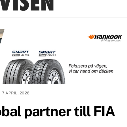
7 APRIL, 2026
bal partner till FIA