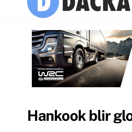
Hankook blir glo