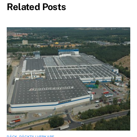
Related Posts