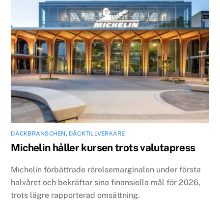
DÄCKBRANSCHEN
,
DÄCKTILLVERKARE
Michelin håller kursen trots valutapress
Michelin förbättrade rörelsemarginalen under första
halvåret och bekräftar sina finansiella mål för 2026,
trots lägre rapporterad omsättning.