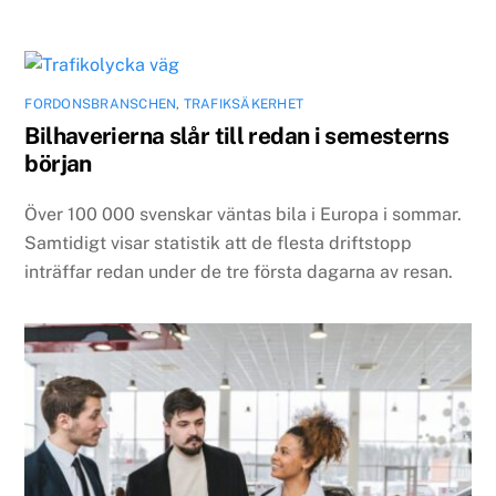
FORDONSBRANSCHEN
,
TRAFIKSÄKERHET
Bilhaverierna slår till redan i semesterns
början
Över 100 000 svenskar väntas bila i Europa i sommar.
Samtidigt visar statistik att de flesta driftstopp
inträffar redan under de tre första dagarna av resan.