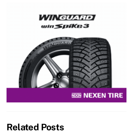
Related Posts