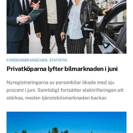
FORDONSBRANSCHEN
,
STATISTIK
Privatköparna lyfter bilmarknaden i juni
Nyregistreringarna av personbilar ökade med sju
procent i juni. Samtidigt fortsätter elektrifieringen att
stärkas, medan tjänstebilsmarknaden backar.